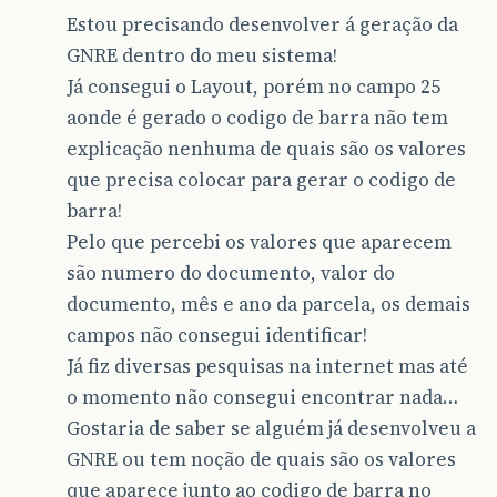
Estou precisando desenvolver á geração da
GNRE dentro do meu sistema!
Já consegui o Layout, porém no campo 25
aonde é gerado o codigo de barra não tem
explicação nenhuma de quais são os valores
que precisa colocar para gerar o codigo de
barra!
Pelo que percebi os valores que aparecem
são numero do documento, valor do
documento, mês e ano da parcela, os demais
campos não consegui identificar!
Já fiz diversas pesquisas na internet mas até
o momento não consegui encontrar nada…
Gostaria de saber se alguém já desenvolveu a
GNRE ou tem noção de quais são os valores
que aparece junto ao codigo de barra no