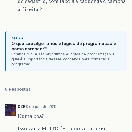
de cadastro, com labels à esquerda e campos
à direita ?
ALURA
O que são algoritmos e lógica de programação e
como aprender?
Entenda o que são algoritmos e lógica de programação e
qual é a importância desses conceitos para começar a
programar
6 Respostas
DZR
8 de jun. de 2011
Numa boa?
Isso varia MUITO de como vc qr o seu