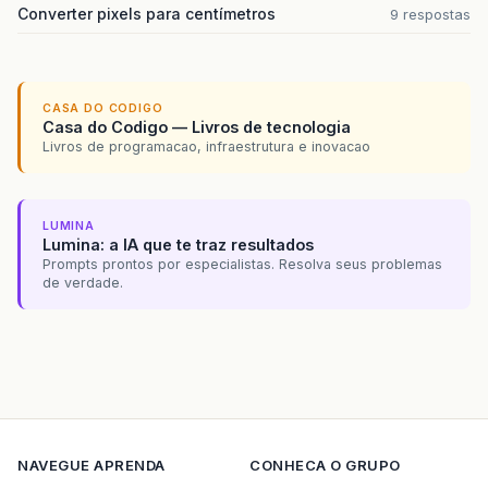
Converter pixels para centímetros
9 respostas
CASA DO CODIGO
Casa do Codigo — Livros de tecnologia
Livros de programacao, infraestrutura e inovacao
LUMINA
Lumina: a IA que te traz resultados
Prompts prontos por especialistas. Resolva seus problemas
de verdade.
NAVEGUE
APRENDA
CONHECA O GRUPO