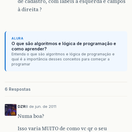
de cadastro, com labels à esquerda e campos
à direita ?
ALURA
O que são algoritmos e lógica de programação e
como aprender?
Entenda o que são algoritmos e lógica de programação e
qual é a importância desses conceitos para começar a
programar
6 Respostas
DZR
8 de jun. de 2011
Numa boa?
Isso varia MUITO de como vc qr o seu