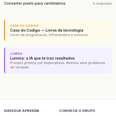
Converter pixels para centímetros
9 respostas
CASA DO CODIGO
Casa do Codigo — Livros de tecnologia
Livros de programacao, infraestrutura e inovacao
LUMINA
Lumina: a IA que te traz resultados
Prompts prontos por especialistas. Resolva seus problemas
de verdade.
NAVEGUE
APRENDA
CONHECA O GRUPO