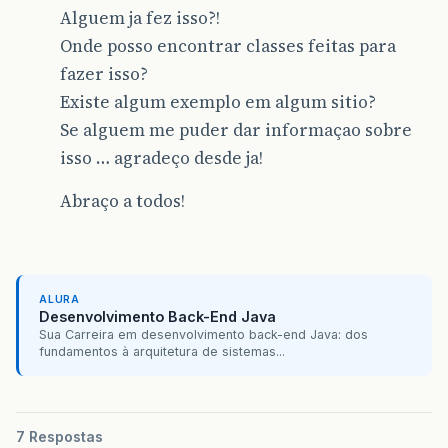
Alguem ja fez isso?!
Onde posso encontrar classes feitas para
fazer isso?
Existe algum exemplo em algum sitio?
Se alguem me puder dar informaçao sobre
isso … agradeço desde ja!
Abraço a todos!
ALURA
Desenvolvimento Back-End Java
Sua Carreira em desenvolvimento back-end Java: dos
fundamentos à arquitetura de sistemas...
7 Respostas