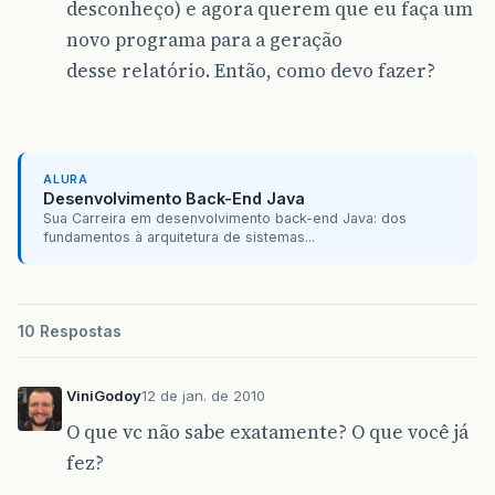
desconheço) e agora querem que eu faça um
novo programa para a geração
desse relatório. Então, como devo fazer?
ALURA
Desenvolvimento Back-End Java
Sua Carreira em desenvolvimento back-end Java: dos
fundamentos à arquitetura de sistemas...
10 Respostas
ViniGodoy
12 de jan. de 2010
O que vc não sabe exatamente? O que você já
fez?