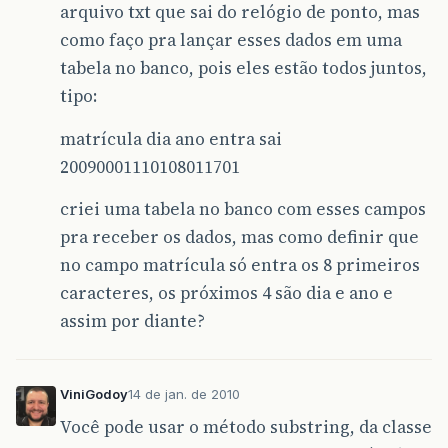
arquivo txt que sai do relógio de ponto, mas
como faço pra lançar esses dados em uma
tabela no banco, pois eles estão todos juntos,
tipo:
matrícula dia ano entra sai
20090001110108011701
criei uma tabela no banco com esses campos
pra receber os dados, mas como definir que
no campo matrícula só entra os 8 primeiros
caracteres, os próximos 4 são dia e ano e
assim por diante?
ViniGodoy
14 de jan. de 2010
Você pode usar o método substring, da classe