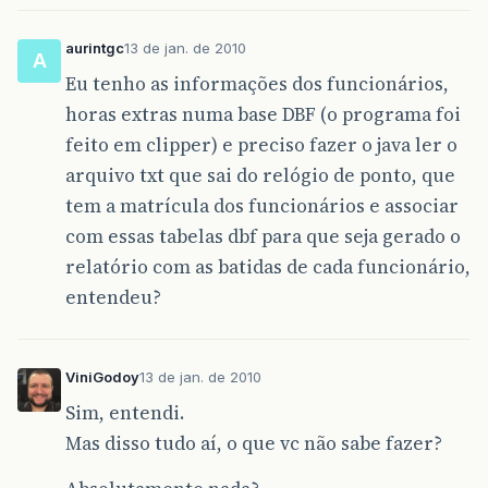
aurintgc
13 de jan. de 2010
A
Eu tenho as informações dos funcionários,
horas extras numa base DBF (o programa foi
feito em clipper) e preciso fazer o java ler o
arquivo txt que sai do relógio de ponto, que
tem a matrícula dos funcionários e associar
com essas tabelas dbf para que seja gerado o
relatório com as batidas de cada funcionário,
entendeu?
ViniGodoy
13 de jan. de 2010
Sim, entendi.
Mas disso tudo aí, o que vc não sabe fazer?