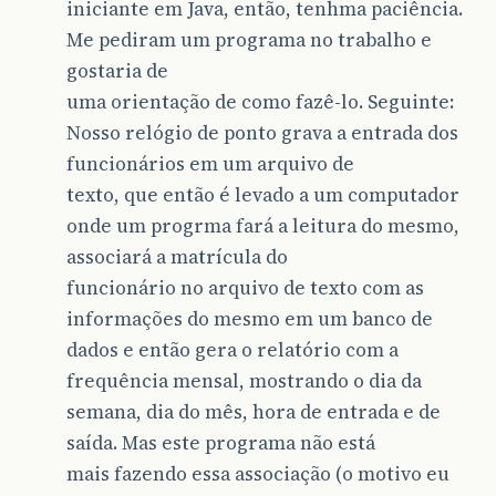
iniciante em Java, então, tenhma paciência.
Me pediram um programa no trabalho e
gostaria de
uma orientação de como fazê-lo. Seguinte:
Nosso relógio de ponto grava a entrada dos
funcionários em um arquivo de
texto, que então é levado a um computador
onde um progrma fará a leitura do mesmo,
associará a matrícula do
funcionário no arquivo de texto com as
informações do mesmo em um banco de
dados e então gera o relatório com a
frequência mensal, mostrando o dia da
semana, dia do mês, hora de entrada e de
saída. Mas este programa não está
mais fazendo essa associação (o motivo eu