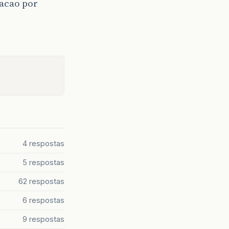
acao por
4 respostas
5 respostas
62 respostas
6 respostas
9 respostas