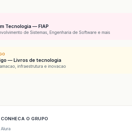
m Tecnologia — FIAP
nvolvimento de Sistemas, Engenharia de Software e mais
IGO
go — Livros de tecnologia
amacao, infraestrutura e inovacao
CONHECA O GRUPO
Alura