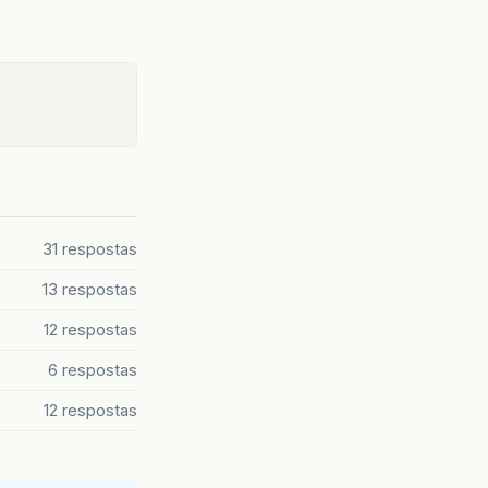
31 respostas
13 respostas
12 respostas
6 respostas
12 respostas