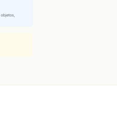
 objetos,