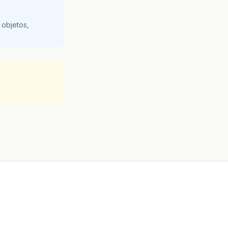
 objetos,