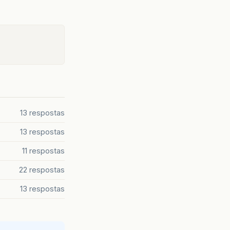
13 respostas
13 respostas
11 respostas
22 respostas
13 respostas