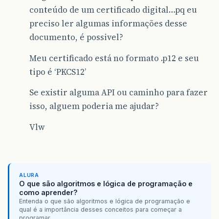
conteúdo de um certificado digital…pq eu
preciso ler algumas informações desse
documento, é possivel?
Meu certificado está no formato .p12 e seu
tipo é ‘PKCS12’
Se existir alguma API ou caminho para fazer
isso, alguem poderia me ajudar?
Vlw
ALURA
O que são algoritmos e lógica de programação e
como aprender?
Entenda o que são algoritmos e lógica de programação e
qual é a importância desses conceitos para começar a
programar