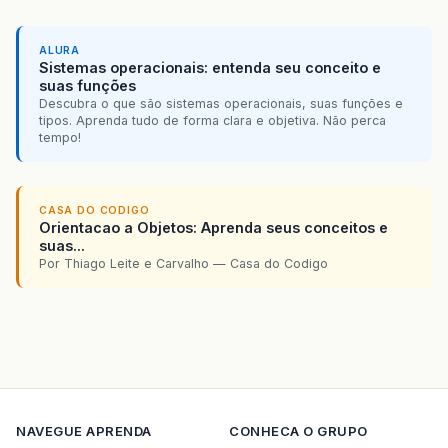
ALURA
Sistemas operacionais: entenda seu conceito e
suas funções
Descubra o que são sistemas operacionais, suas funções e
tipos. Aprenda tudo de forma clara e objetiva. Não perca
tempo!
CASA DO CODIGO
Orientacao a Objetos: Aprenda seus conceitos e
suas...
Por Thiago Leite e Carvalho — Casa do Codigo
NAVEGUE
APRENDA
CONHECA O GRUPO