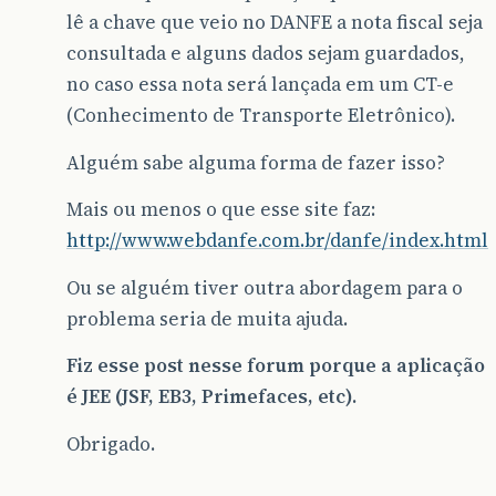
lê a chave que veio no DANFE a nota fiscal seja
consultada e alguns dados sejam guardados,
no caso essa nota será lançada em um CT-e
(Conhecimento de Transporte Eletrônico).
Alguém sabe alguma forma de fazer isso?
Mais ou menos o que esse site faz:
http://www.webdanfe.com.br/danfe/index.html
Ou se alguém tiver outra abordagem para o
problema seria de muita ajuda.
Fiz esse post nesse forum porque a aplicação
é JEE (JSF, EB3, Primefaces, etc).
Obrigado.