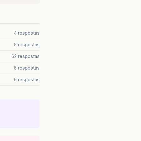
4 respostas
5 respostas
62 respostas
6 respostas
9 respostas