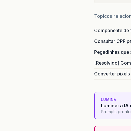
Topicos relacio
Componente de 
Consultar CPF pe
Pegadinhas que 
[Resolvido] Com
Converter pixels
LUMINA
Lumina: a IA 
Prompts pronto