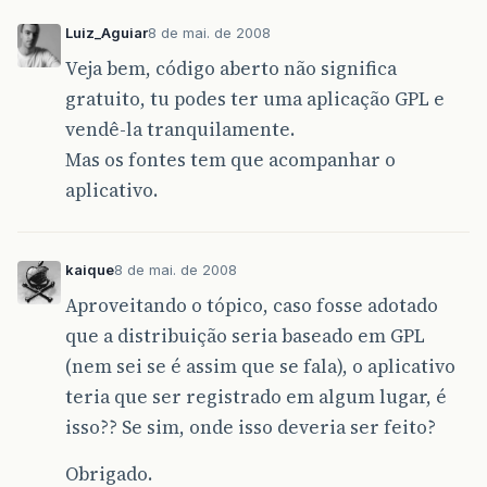
Luiz_Aguiar
8 de mai. de 2008
Veja bem, código aberto não significa
gratuito, tu podes ter uma aplicação GPL e
vendê-la tranquilamente.
Mas os fontes tem que acompanhar o
aplicativo.
kaique
8 de mai. de 2008
Aproveitando o tópico, caso fosse adotado
que a distribuição seria baseado em GPL
(nem sei se é assim que se fala), o aplicativo
teria que ser registrado em algum lugar, é
isso?? Se sim, onde isso deveria ser feito?
Obrigado.