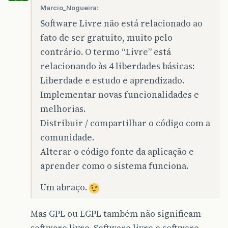
Marcio_Nogueira:
Software Livre não está relacionado ao
fato de ser gratuito, muito pelo
contrário. O termo “Livre” está
relacionando às 4 liberdades básicas:
Liberdade e estudo e aprendizado.
Implementar novas funcionalidades e
melhorias.
Distribuir / compartilhar o código com a
comunidade.
Alterar o código fonte da aplicação e
aprender como o sistema funciona.
Um abraço.
Mas GPL ou LGPL também não significam