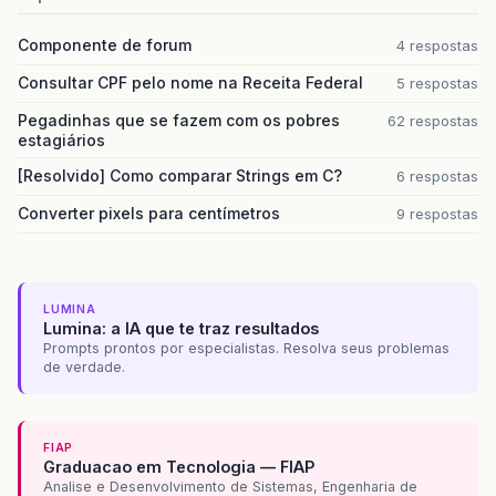
Componente de forum
4 respostas
Consultar CPF pelo nome na Receita Federal
5 respostas
Pegadinhas que se fazem com os pobres
62 respostas
estagiários
[Resolvido] Como comparar Strings em C?
6 respostas
Converter pixels para centímetros
9 respostas
LUMINA
Lumina: a IA que te traz resultados
Prompts prontos por especialistas. Resolva seus problemas
de verdade.
FIAP
Graduacao em Tecnologia — FIAP
Analise e Desenvolvimento de Sistemas, Engenharia de