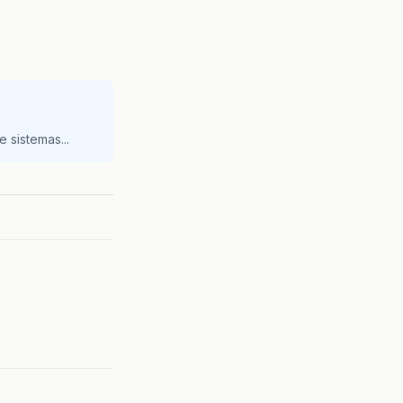
 sistemas...