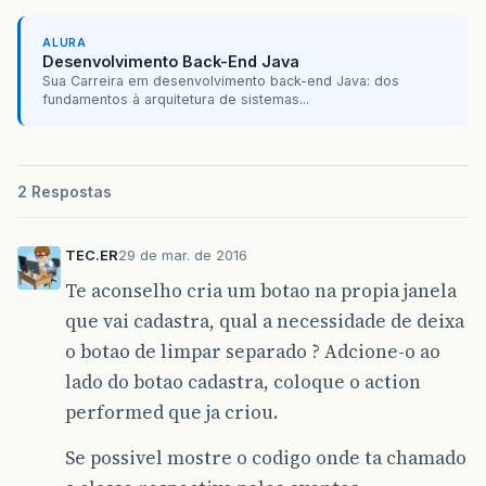
ALURA
Desenvolvimento Back-End Java
Sua Carreira em desenvolvimento back-end Java: dos
fundamentos à arquitetura de sistemas...
2 Respostas
TEC.ER
29 de mar. de 2016
Te aconselho cria um botao na propia janela
que vai cadastra, qual a necessidade de deixa
o botao de limpar separado ? Adcione-o ao
lado do botao cadastra, coloque o action
performed que ja criou.
Se possivel mostre o codigo onde ta chamado