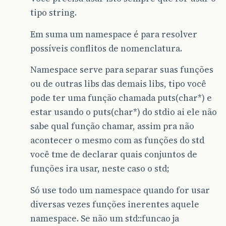
tipo string.
Em suma um namespace é para resolver
possíveis conflitos de nomenclatura.
Namespace serve para separar suas funções
ou de outras libs das demais libs, tipo você
pode ter uma função chamada puts(char*) e
estar usando o puts(char*) do stdio ai ele não
sabe qual função chamar, assim pra não
acontecer o mesmo com as funções do std
você tme de declarar quais conjuntos de
funções ira usar, neste caso o std;
Só use todo um namespace quando for usar
diversas vezes funções inerentes aquele
namespace. Se não um std::funcao ja