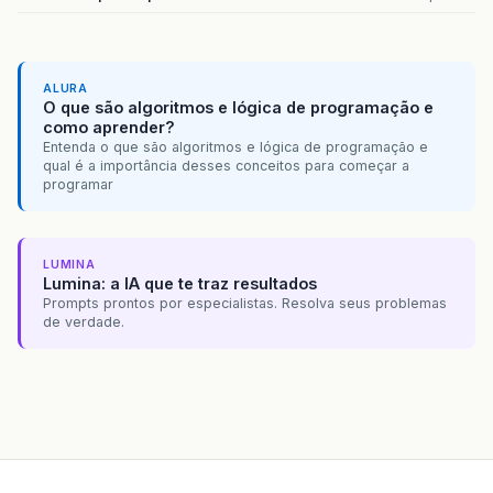
ALURA
O que são algoritmos e lógica de programação e
como aprender?
Entenda o que são algoritmos e lógica de programação e
qual é a importância desses conceitos para começar a
programar
LUMINA
Lumina: a IA que te traz resultados
Prompts prontos por especialistas. Resolva seus problemas
de verdade.