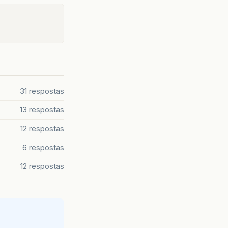
31 respostas
13 respostas
12 respostas
6 respostas
12 respostas