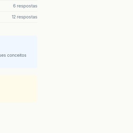
6 respostas
12 respostas
ses conceitos