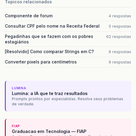
Topicos relacionados
Componente de forum
4 respostas
Consultar CPF pelo nome na Receita Federal
5 respostas
Pegadinhas que se fazem com os pobres
62 respostas
estagiários
[Resolvido] Como comparar Strings em C?
6 respostas
Converter pixels para centímetros
9 respostas
LUMINA
Lumina: a IA que te traz resultados
Prompts prontos por especialistas. Resolva seus problemas
de verdade.
FIAP
Graduacao em Tecnologia — FIAP