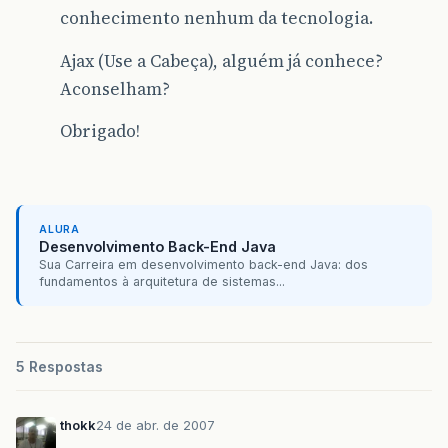
conhecimento nenhum da tecnologia.
Ajax (Use a Cabeça), alguém já conhece?
Aconselham?
Obrigado!
ALURA
Desenvolvimento Back-End Java
Sua Carreira em desenvolvimento back-end Java: dos
fundamentos à arquitetura de sistemas...
5 Respostas
thokk
24 de abr. de 2007