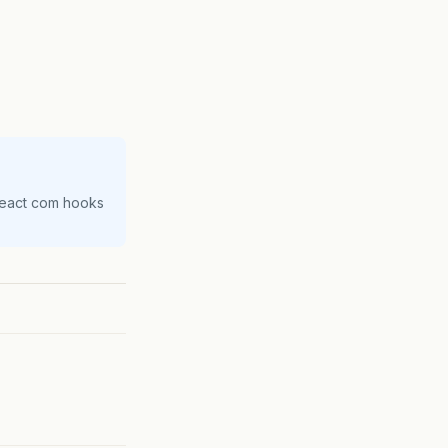
React com hooks