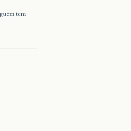
alguém tem