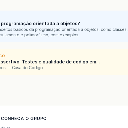
 programação orientada a objetos?
ceitos básicos da programação orientada a objetos, como classes,
sulamento e polimorfismo, com exemplos.
IGO
ssertivo: Testes e qualidade de codigo em...
amos — Casa do Codigo
CONHECA O GRUPO