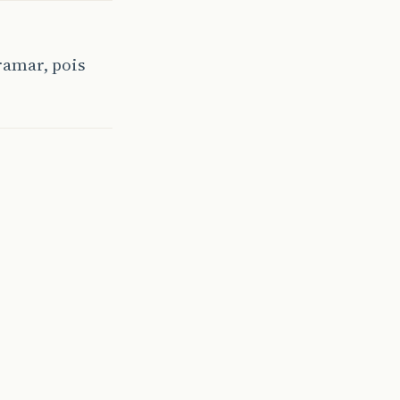
ramar, pois