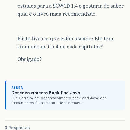
estudos para a SCWCD 1.4 e gostaria de saber
qual é o livro mais recomendado.
É iste livro ai q vc estão usando? Ele tem
simulado no final de cada capítulos?
Obrigado?
ALURA
Desenvolvimento Back-End Java
Sua Carreira em desenvolvimento back-end Java: dos
fundamentos à arquitetura de sistemas...
3 Respostas