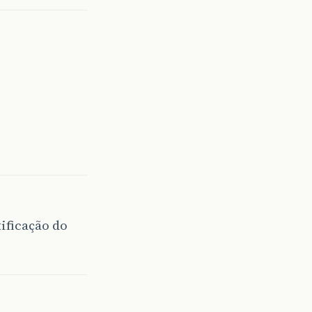
ificação do