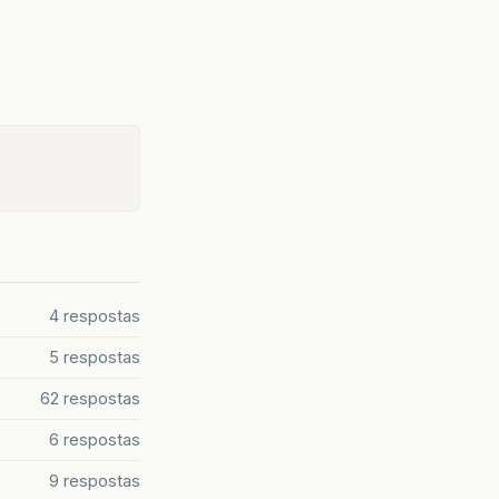
4 respostas
5 respostas
62 respostas
6 respostas
9 respostas