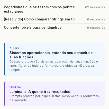
Pegadinhas que se fazem com os pobres
62 respostas
estagiários
[Resolvido] Como comparar Strings em C?
6 respostas
Converter pixels para centímetros
9 respostas
ALURA
Sistemas operacionais: entenda seu conceito e
suas funções
Descubra o que são sistemas operacionais, suas funções e
tipos. Aprenda tudo de forma clara e objetiva. Não perca
tempo!
LUMINA
Lumina: a IA que te traz resultados
Prompts prontos por especialistas. Resolva seus problemas
de verdade.