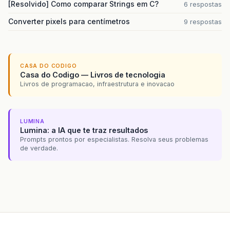
[Resolvido] Como comparar Strings em C?
6 respostas
Converter pixels para centímetros
9 respostas
CASA DO CODIGO
Casa do Codigo — Livros de tecnologia
Livros de programacao, infraestrutura e inovacao
LUMINA
Lumina: a IA que te traz resultados
Prompts prontos por especialistas. Resolva seus problemas
de verdade.