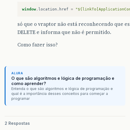
window
.
location
.
href
=
"${linkTo[ApplicationCo
só que o vraptor não está reconhecendo que 
DELETE e informa que não é permitido.
Como fazer isso?
ALURA
O que são algoritmos e lógica de programação e
como aprender?
Entenda o que são algoritmos e lógica de programação e
qual é a importância desses conceitos para começar a
programar
2 Respostas