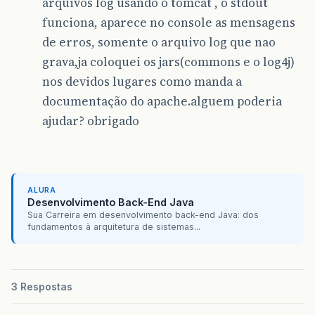
arquivos log usando o tomcat , o stdout
funciona, aparece no console as mensagens
de erros, somente o arquivo log que nao
grava,ja coloquei os jars(commons e o log4j)
nos devidos lugares como manda a
documentação do apache.alguem poderia
ajudar? obrigado
ALURA
Desenvolvimento Back-End Java
Sua Carreira em desenvolvimento back-end Java: dos
fundamentos à arquitetura de sistemas...
3 Respostas