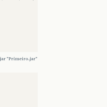
jar "Primeiro.jar"