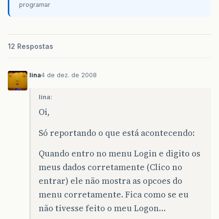
programar
12 Respostas
lina
4 de dez. de 2008
lina:
Oi,
Só reportando o que está acontecendo:
Quando entro no menu Login e digito os
meus dados corretamente (Clico no
entrar) ele não mostra as opcoes do
menu corretamente. Fica como se eu
não tivesse feito o meu Logon…