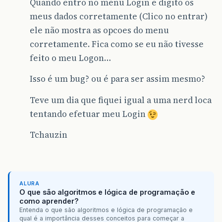
Quando entro no menu Login e digito os
meus dados corretamente (Clico no entrar)
ele não mostra as opcoes do menu
corretamente. Fica como se eu não tivesse
feito o meu Logon…
Isso é um bug? ou é para ser assim mesmo?
Teve um dia que fiquei igual a uma nerd loca
tentando efetuar meu Login
Tchauzin
ALURA
O que são algoritmos e lógica de programação e
como aprender?
Entenda o que são algoritmos e lógica de programação e
qual é a importância desses conceitos para começar a