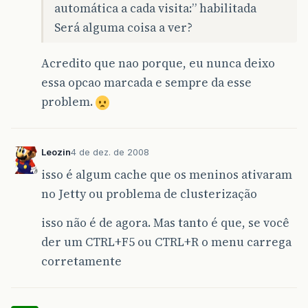
automática a cada visita:” habilitada
Será alguma coisa a ver?
Acredito que nao porque, eu nunca deixo
essa opcao marcada e sempre da esse
problem.
Leozin
4 de dez. de 2008
isso é algum cache que os meninos ativaram
no Jetty ou problema de clusterização
isso não é de agora. Mas tanto é que, se você
der um CTRL+F5 ou CTRL+R o menu carrega
corretamente