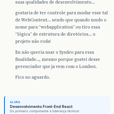
suas qualidades de desenvolvimento…
gostaria de ter controle para mudar esse tal
de WebContent… sendo que quando mudo o
nome para “webapplication” ou tiro essa
“lógica” de estrutura de diretórios… o
projeto não roda!
Eu não queria usar o Sysdeo para essa
finalidade…, mesmo porque gostei desse
gerenciador que ja vem com o Lomboz.
Fico no aguardo.
ALURA
Desenvolvimento Front-End React
Do primeiro componente à liderança técnica!