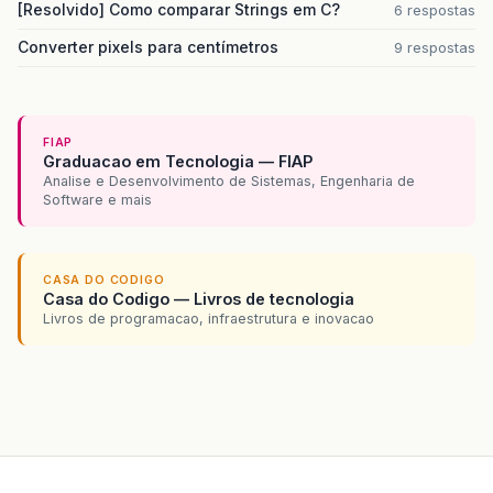
[Resolvido] Como comparar Strings em C?
6 respostas
Converter pixels para centímetros
9 respostas
FIAP
Graduacao em Tecnologia — FIAP
Analise e Desenvolvimento de Sistemas, Engenharia de
Software e mais
CASA DO CODIGO
Casa do Codigo — Livros de tecnologia
Livros de programacao, infraestrutura e inovacao