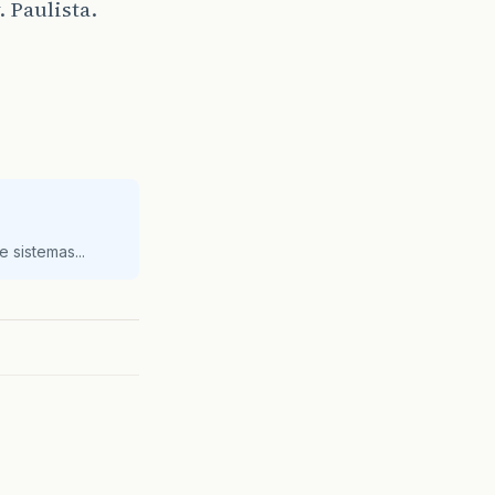
 Paulista.
 sistemas...