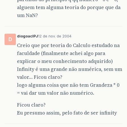
alguem tem alguma teoria do porque que da
um NaN?
diogoaclPJ
12 de nov. de 2004
D
Creio que por teoria do Calculo estudado na
faculdade (finalmente achei algo para
explicar o meu conhecimento adquirido)
Infinity é uma grande não numérica, sem um
valor… Ficou claro?
logo alguma coisa que não tem Grandeza * 0
= vai dar um valor não numérico.
Ficou claro?
Eu presumo assim, pelo fato de ser infinity