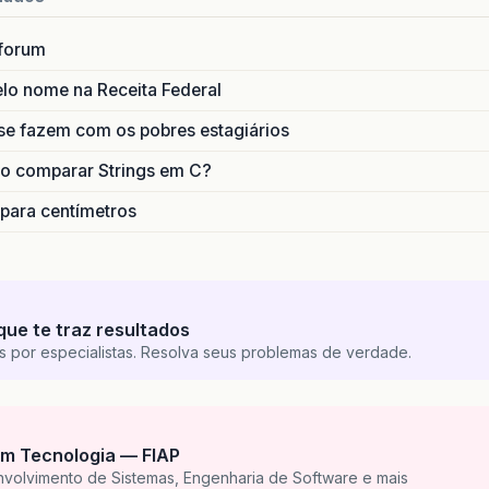
forum
lo nome na Receita Federal
se fazem com os pobres estagiários
o comparar Strings em C?
 para centímetros
que te traz resultados
s por especialistas. Resolva seus problemas de verdade.
m Tecnologia — FIAP
nvolvimento de Sistemas, Engenharia de Software e mais