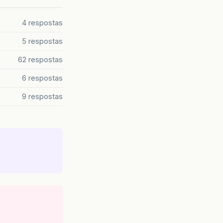
4 respostas
5 respostas
62 respostas
6 respostas
9 respostas