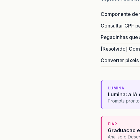
Componente de 
Consultar CPF pe
Pegadinhas que 
[Resolvido] Com
Converter pixels
LUMINA
Lumina: a IA 
Prompts pronto
FIAP
Graduacao e
Analise e Dese