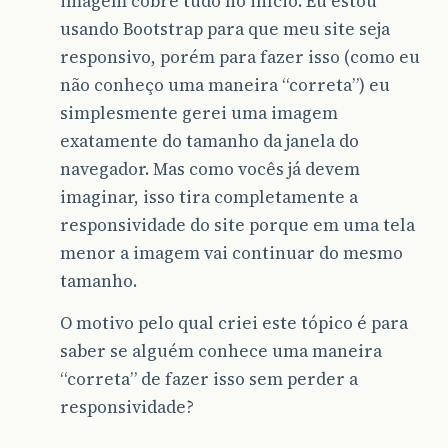
imagem cobre tudo no início. Eu estou
usando Bootstrap para que meu site seja
responsivo, porém para fazer isso (como eu
não conheço uma maneira “correta”) eu
simplesmente gerei uma imagem
exatamente do tamanho da janela do
navegador. Mas como vocês já devem
imaginar, isso tira completamente a
responsividade do site porque em uma tela
menor a imagem vai continuar do mesmo
tamanho.
O motivo pelo qual criei este tópico é para
saber se alguém conhece uma maneira
“correta” de fazer isso sem perder a
responsividade?