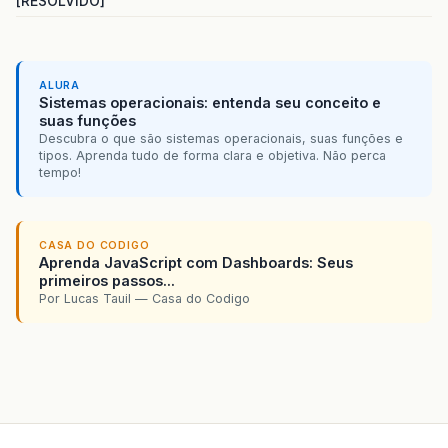
[RESOLVIDO]
ALURA
Sistemas operacionais: entenda seu conceito e
suas funções
Descubra o que são sistemas operacionais, suas funções e
tipos. Aprenda tudo de forma clara e objetiva. Não perca
tempo!
CASA DO CODIGO
Aprenda JavaScript com Dashboards: Seus
primeiros passos...
Por Lucas Tauil — Casa do Codigo