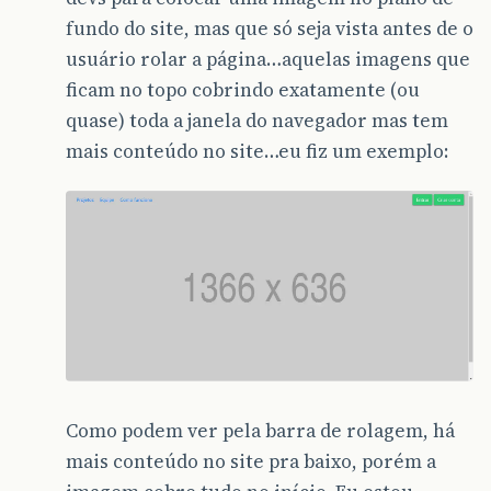
fundo do site, mas que só seja vista antes de o
usuário rolar a página…aquelas imagens que
ficam no topo cobrindo exatamente (ou
quase) toda a janela do navegador mas tem
mais conteúdo no site…eu fiz um exemplo:
Como podem ver pela barra de rolagem, há
mais conteúdo no site pra baixo, porém a