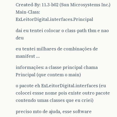
Created-By: 11.3-b02 (Sun Microsystems Inc.)
Main-Class:
ExLeitorDigital.interfaces.Principal
dai eu tentei colocar o class-path tbm e nao
deu
eu tentei milhares de combinações de
manifest …
informações: a classe principal chama
Principal (que contem o main)
o pacote eh ExLeitorDigital.interfaces (eu
colocei essse nome pois existe outro pacote
contendo umas classes que eu criei)
preciso mto de ajuda, esse software