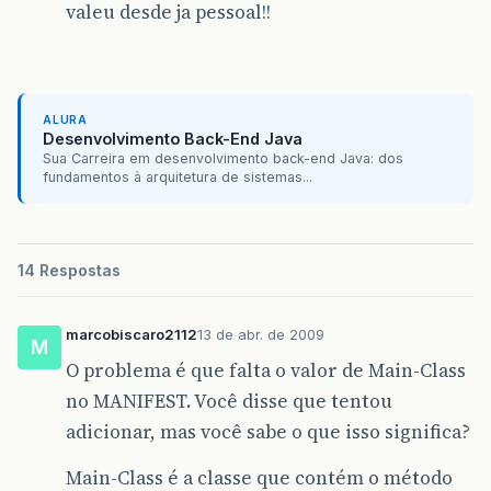
valeu desde ja pessoal!!
ALURA
Desenvolvimento Back-End Java
Sua Carreira em desenvolvimento back-end Java: dos
fundamentos à arquitetura de sistemas...
14 Respostas
marcobiscaro2112
13 de abr. de 2009
M
O problema é que falta o valor de Main-Class
no MANIFEST. Você disse que tentou
adicionar, mas você sabe o que isso significa?
Main-Class é a classe que contém o método