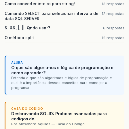
Como converter inteiro para string!
13 respostas
Comando SELECT para selecionar intervalo de
12 respostas
data SQL SERVER
&, &&, |, ||. Qndo usar?
6 respostas
O método split
12 respostas
ALURA
O que são algoritmos e lógica de programação e
como aprender?
Entenda o que são algoritmos e lógica de programação e
qual é a importância desses conceitos para começar a
programar
CASA DO CODIGO
Desbravando SOLID: Praticas avancadas para
codigos de...
Por Alexandre Aquiles — Casa do Codigo