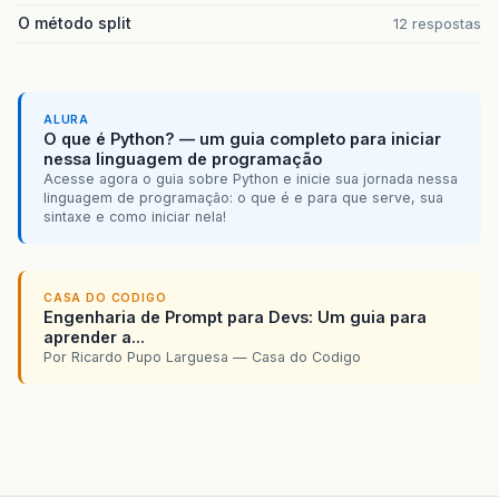
O método split
12 respostas
ALURA
O que é Python? — um guia completo para iniciar
nessa linguagem de programação
Acesse agora o guia sobre Python e inicie sua jornada nessa
linguagem de programação: o que é e para que serve, sua
sintaxe e como iniciar nela!
CASA DO CODIGO
Engenharia de Prompt para Devs: Um guia para
aprender a...
Por Ricardo Pupo Larguesa — Casa do Codigo