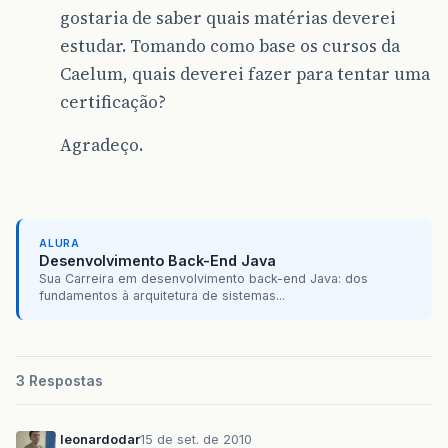
gostaria de saber quais matérias deverei
estudar. Tomando como base os cursos da
Caelum, quais deverei fazer para tentar uma
certificação?
Agradeço.
ALURA
Desenvolvimento Back-End Java
Sua Carreira em desenvolvimento back-end Java: dos
fundamentos à arquitetura de sistemas...
3 Respostas
leonardodar
15 de set. de 2010