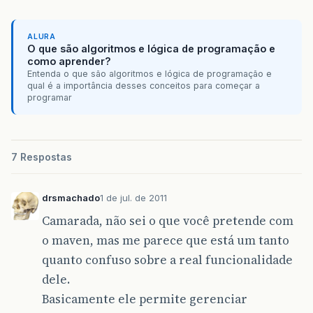
ALURA
O que são algoritmos e lógica de programação e
como aprender?
Entenda o que são algoritmos e lógica de programação e
qual é a importância desses conceitos para começar a
programar
7 Respostas
drsmachado
1 de jul. de 2011
Camarada, não sei o que você pretende com
o maven, mas me parece que está um tanto
quanto confuso sobre a real funcionalidade
dele.
Basicamente ele permite gerenciar