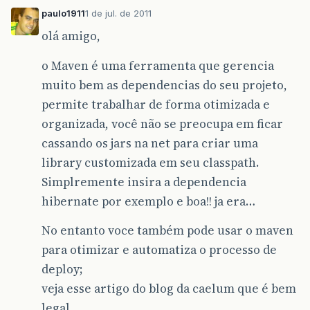
paulo1911
1 de jul. de 2011
olá amigo,
o Maven é uma ferramenta que gerencia
muito bem as dependencias do seu projeto,
permite trabalhar de forma otimizada e
organizada, você não se preocupa em ficar
cassando os jars na net para criar uma
library customizada em seu classpath.
Simplremente insira a dependencia
hibernate por exemplo e boa!! ja era…
No entanto voce também pode usar o maven
para otimizar e automatiza o processo de
deploy;
veja esse artigo do blog da caelum que é bem
legal