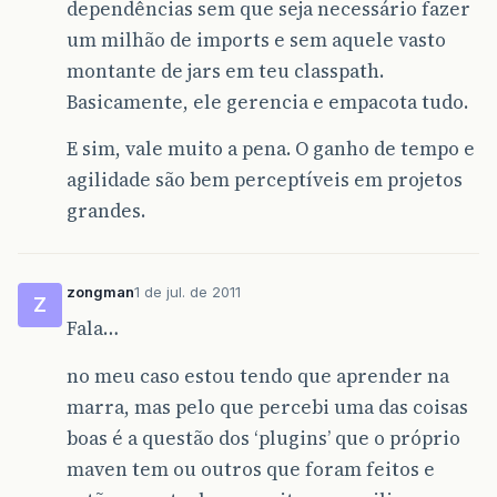
dependências sem que seja necessário fazer
um milhão de imports e sem aquele vasto
montante de jars em teu classpath.
Basicamente, ele gerencia e empacota tudo.
E sim, vale muito a pena. O ganho de tempo e
agilidade são bem perceptíveis em projetos
grandes.
zongman
1 de jul. de 2011
Z
Fala…
no meu caso estou tendo que aprender na
marra, mas pelo que percebi uma das coisas
boas é a questão dos ‘plugins’ que o próprio
maven tem ou outros que foram feitos e