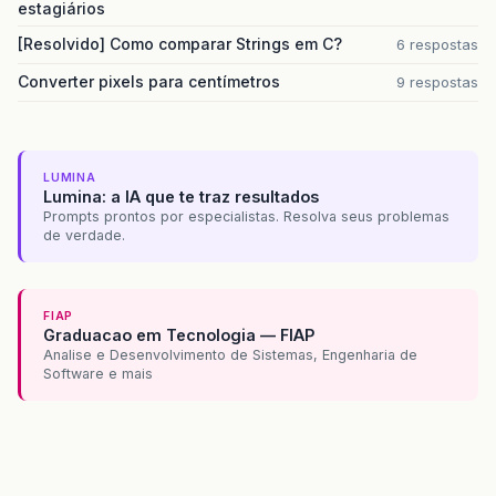
estagiários
[Resolvido] Como comparar Strings em C?
6 respostas
Converter pixels para centímetros
9 respostas
LUMINA
Lumina: a IA que te traz resultados
Prompts prontos por especialistas. Resolva seus problemas
de verdade.
FIAP
Graduacao em Tecnologia — FIAP
Analise e Desenvolvimento de Sistemas, Engenharia de
Software e mais