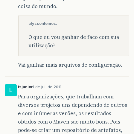
coisa do mundo.
alyssonlemos:
O que eu vou ganhar de faco com sua
utilização?
Vai ganhar mais arquivos de configuração.
lsjunior
1 de jul. de 2011
L
Para organizações, que trabalham com
diversos projetos uns dependendo de outros
e com inúmeras verões, os resultados
obtidos com o Maven são muito bons. Pois
pode-se criar um repositório de artefatos,