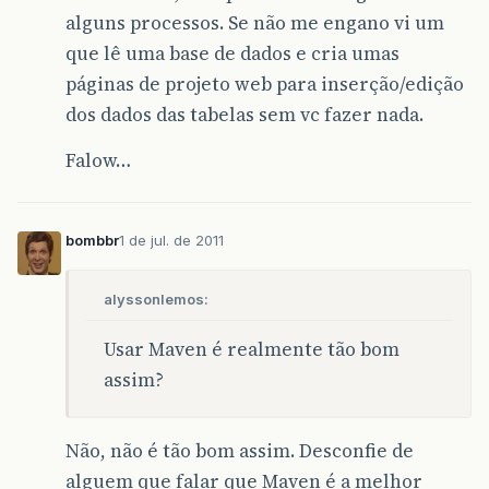
alguns processos. Se não me engano vi um
que lê uma base de dados e cria umas
páginas de projeto web para inserção/edição
dos dados das tabelas sem vc fazer nada.
Falow…
bombbr
1 de jul. de 2011
alyssonlemos:
Usar Maven é realmente tão bom
assim?
Não, não é tão bom assim. Desconfie de
alguem que falar que Maven é a melhor