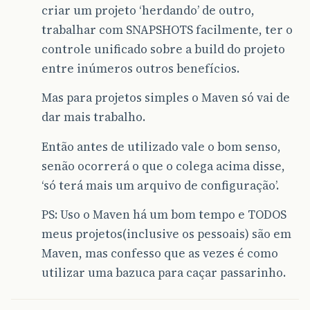
criar um projeto ‘herdando’ de outro,
trabalhar com SNAPSHOTS facilmente, ter o
controle unificado sobre a build do projeto
entre inúmeros outros benefícios.
Mas para projetos simples o Maven só vai de
dar mais trabalho.
Então antes de utilizado vale o bom senso,
senão ocorrerá o que o colega acima disse,
‘só terá mais um arquivo de configuração’.
PS: Uso o Maven há um bom tempo e TODOS
meus projetos(inclusive os pessoais) são em
Maven, mas confesso que as vezes é como
utilizar uma bazuca para caçar passarinho.