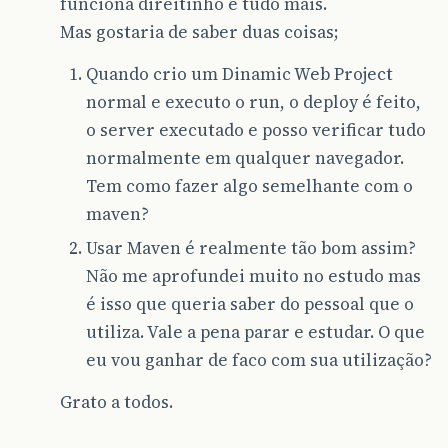
funciona direitinho e tudo mais.
Mas gostaria de saber duas coisas;
Quando crio um Dinamic Web Project
normal e executo o run, o deploy é feito,
o server executado e posso verificar tudo
normalmente em qualquer navegador.
Tem como fazer algo semelhante com o
maven?
Usar Maven é realmente tão bom assim?
Não me aprofundei muito no estudo mas
é isso que queria saber do pessoal que o
utiliza. Vale a pena parar e estudar. O que
eu vou ganhar de faco com sua utilização?
Grato a todos.