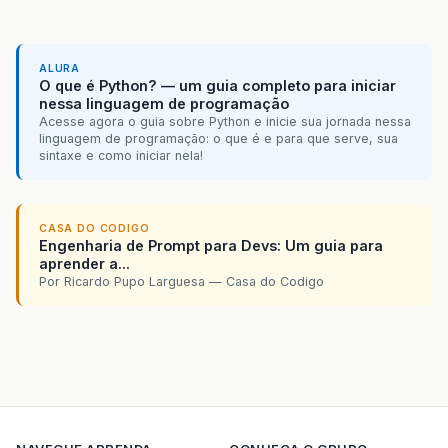
ALURA
O que é Python? — um guia completo para iniciar
nessa linguagem de programação
Acesse agora o guia sobre Python e inicie sua jornada nessa
linguagem de programação: o que é e para que serve, sua
sintaxe e como iniciar nela!
CASA DO CODIGO
Engenharia de Prompt para Devs: Um guia para
aprender a...
Por Ricardo Pupo Larguesa — Casa do Codigo