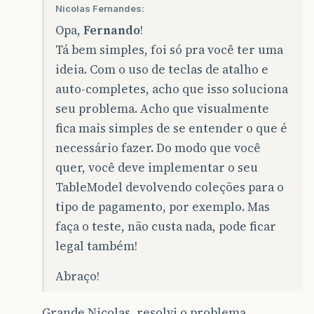
Nicolas Fernandes:
Opa,
Fernando
!
Tá bem simples, foi só pra você ter uma
ideia. Com o uso de teclas de atalho e
auto-completes, acho que isso soluciona
seu problema. Acho que visualmente
fica mais simples de se entender o que é
necessário fazer. Do modo que você
quer, você deve implementar o seu
TableModel devolvendo coleções para o
tipo de pagamento, por exemplo. Mas
faça o teste, não custa nada, pode ficar
legal também!
Abraço!
Grande Nicolas, resolvi o problema.