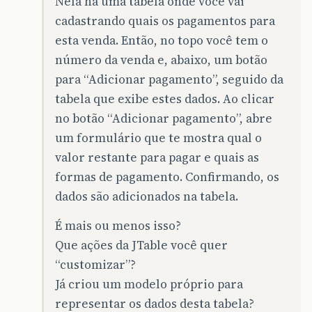
Nela há uma tabela onde você vai
cadastrando quais os pagamentos para
esta venda. Então, no topo você tem o
número da venda e, abaixo, um botão
para “Adicionar pagamento”, seguido da
tabela que exibe estes dados. Ao clicar
no botão “Adicionar pagamento”, abre
um formulário que te mostra qual o
valor restante para pagar e quais as
formas de pagamento. Confirmando, os
dados são adicionados na tabela.
É mais ou menos isso?
Que ações da JTable você quer
“customizar”?
Já criou um modelo próprio para
representar os dados desta tabela?