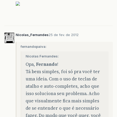
Nicolas_Fernandes
25 de fev. de 2012
fernandopaiva:
Nicolas Fernandes:
Opa,
Fernando
!
Tá bem simples, foi só pra você ter
uma ideia. Com o uso de teclas de
atalho e auto-completes, acho que
isso soluciona seu problema. Acho
que visualmente fica mais simples
de se entender o que é necessário
fazer. Do modo que você quer, você