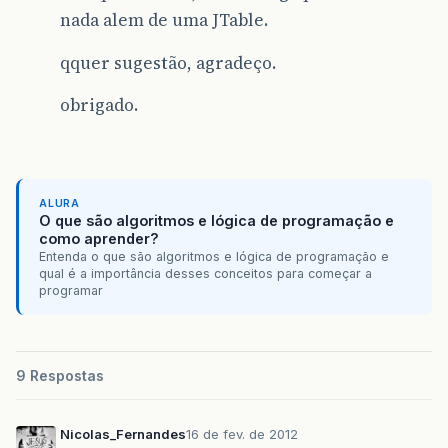
nada alem de uma JTable.
qquer sugestão, agradeço.
obrigado.
ALURA
O que são algoritmos e lógica de programação e
como aprender?
Entenda o que são algoritmos e lógica de programação e
qual é a importância desses conceitos para começar a
programar
9 Respostas
Nicolas_Fernandes
16 de fev. de 2012