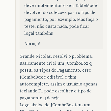
deve implementar o seu TableModel
devolvendo coleções para o tipo de
pagamento, por exemplo. Mas faça o
teste, não custa nada, pode ficar
legal também!
Abraço!
Grande Nicolas, resolvi o problema.
Basicamente criei um JComboBox q
possui os Tipos de Pagamento, esse
JComboBox é editável e tbm
autocomplete, assim o usuário apenas
teclando F1 pode escolher o tipo de
pagamento q deseja.
Logo abaixo do JComboBox tem um