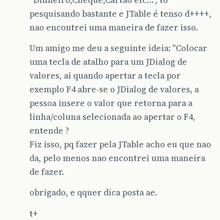
pesquisando bastante e JTable é tenso d++++,
nao encontrei uma maneira de fazer isso.
Um amigo me deu a seguinte ideia: "Colocar
uma tecla de atalho para um JDialog de
valores, ai quando apertar a tecla por
exemplo F4 abre-se o JDialog de valores, a
pessoa insere o valor que retorna para a
linha/coluna selecionada ao apertar o F4,
entende ?
Fiz isso, pq fazer pela JTable acho eu que nao
da, pelo menos nao encontrei uma maneira
de fazer.
obrigado, e qquer dica posta ae.
t+