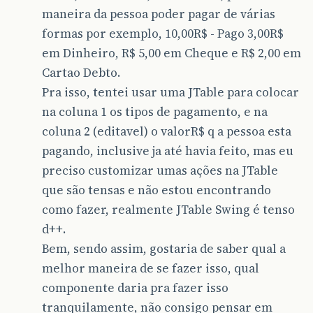
maneira da pessoa poder pagar de várias
formas por exemplo, 10,00R$ - Pago 3,00R$
em Dinheiro, R$ 5,00 em Cheque e R$ 2,00 em
Cartao Debto.
Pra isso, tentei usar uma JTable para colocar
na coluna 1 os tipos de pagamento, e na
coluna 2 (editavel) o valorR$ q a pessoa esta
pagando, inclusive ja até havia feito, mas eu
preciso customizar umas ações na JTable
que são tensas e não estou encontrando
como fazer, realmente JTable Swing é tenso
d++.
Bem, sendo assim, gostaria de saber qual a
melhor maneira de se fazer isso, qual
componente daria pra fazer isso
tranquilamente, não consigo pensar em