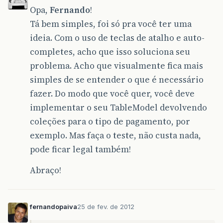
Opa,
Fernando
!
Tá bem simples, foi só pra você ter uma
ideia. Com o uso de teclas de atalho e auto-
completes, acho que isso soluciona seu
problema. Acho que visualmente fica mais
simples de se entender o que é necessário
fazer. Do modo que você quer, você deve
implementar o seu TableModel devolvendo
coleções para o tipo de pagamento, por
exemplo. Mas faça o teste, não custa nada,
pode ficar legal também!
Abraço!
fernandopaiva
25 de fev. de 2012