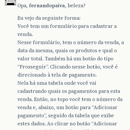
Opa,
fernandopaiva
, beleza?
Eu vejo da seguinte forma:
Você tem um formulário para cadastrar a
venda.
Nesse formulário, tem o número da venda, a
data da mesma, quais os produtos e qual o
valor total. Também há um botão do tipo
“Prosseguir”. Clicando nesse botão, você é
direcionado à tela de pagamento.
Nela há uma tabela onde você vai
cadastrando quais os pagamentos para esta
venda. Então, no topo você tem o número da
venda e, abaixo, um botão para “Adicionar
pagamento”, seguido da tabela que exibe
estes dados. Ao clicar no botão “Adicionar