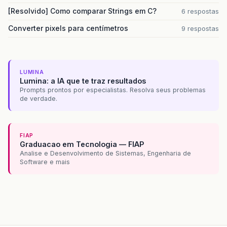
[Resolvido] Como comparar Strings em C?
6 respostas
Converter pixels para centímetros
9 respostas
LUMINA
Lumina: a IA que te traz resultados
Prompts prontos por especialistas. Resolva seus problemas
de verdade.
FIAP
Graduacao em Tecnologia — FIAP
Analise e Desenvolvimento de Sistemas, Engenharia de
Software e mais