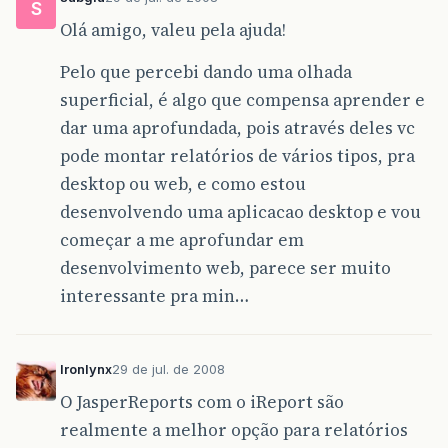
S
Olá amigo, valeu pela ajuda!
Pelo que percebi dando uma olhada
superficial, é algo que compensa aprender e
dar uma aprofundada, pois através deles vc
pode montar relatórios de vários tipos, pra
desktop ou web, e como estou
desenvolvendo uma aplicacao desktop e vou
começar a me aprofundar em
desenvolvimento web, parece ser muito
interessante pra min…
Ironlynx
29 de jul. de 2008
O JasperReports com o iReport são
realmente a melhor opção para relatórios