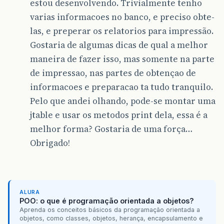
estou desenvolvendo. Trivialmente tenho
varias informacoes no banco, e preciso obte-
las, e preperar os relatorios para impressão.
Gostaria de algumas dicas de qual a melhor
maneira de fazer isso, mas somente na parte
de impressao, nas partes de obtençao de
informacoes e preparacao ta tudo tranquilo.
Pelo que andei olhando, pode-se montar uma
jtable e usar os metodos print dela, essa é a
melhor forma? Gostaria de uma força…
Obrigado!
ALURA
POO: o que é programação orientada a objetos?
Aprenda os conceitos básicos da programação orientada a
objetos, como classes, objetos, herança, encapsulamento e