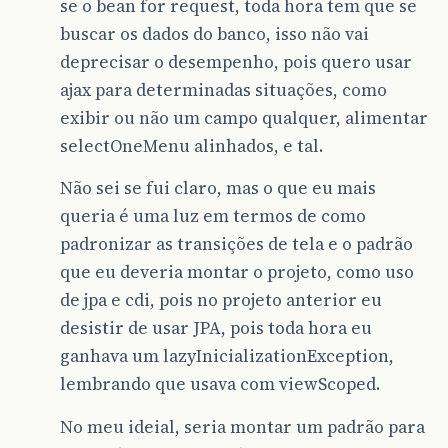
se o bean for request, toda hora tem que se
buscar os dados do banco, isso não vai
deprecisar o desempenho, pois quero usar
ajax para determinadas situações, como
exibir ou não um campo qualquer, alimentar
selectOneMenu alinhados, e tal.
Não sei se fui claro, mas o que eu mais
queria é uma luz em termos de como
padronizar as transições de tela e o padrão
que eu deveria montar o projeto, como uso
de jpa e cdi, pois no projeto anterior eu
desistir de usar JPA, pois toda hora eu
ganhava um lazyInicializationException,
lembrando que usava com viewScoped.
No meu ideial, seria montar um padrão para