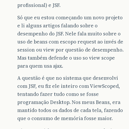
profissional) e JSF.
Só que eu estou começando um novo projeto
e li alguns artigos falando sobre o
desempenho do JSF. Nele fala muito sobre o
uso de beans com escopo request ao invés de
session ou view por questão de desempenho.
Mas também defende o uso so view scope
para quem usa ajax.
A questão é que no sistema que desenvolvi
com JSF, eu fiz ele inteiro com ViewScoped,
tentando fazer tudo como se fosse
programação Desktop. Nos meus Beans, era
mantido todos os dados de cada tela, fazendo
que o consumo de memória fosse maior.