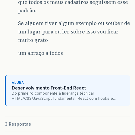
que todos os meus cadastros seguissem esse
padrão.
Se alguem tiver algum exemplo ou souber de
um lugar para eu ler sobre isso vou ficar
muito grato
um abraço a todos
ALURA
Desenvolvimento Front-End React
Do primeiro componente à liderança técnica!
HTML/CSS/JavaScript fundamental, React com hooks e...
3 Respostas