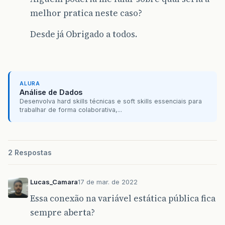
melhor pratica neste caso?
Desde já Obrigado a todos.
ALURA
Análise de Dados
Desenvolva hard skills técnicas e soft skills essenciais para
trabalhar de forma colaborativa,...
2 Respostas
Lucas_Camara
17 de mar. de 2022
Essa conexão na variável estática pública fica
sempre aberta?