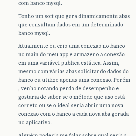
com banco mysql.
Tenho um soft que gera dinamicamente abas
que consultam dados em um determinado
banco mysql.
Atualmente eu crio uma conexão no banco
no main do meu app e armazeno a conexão
em uma variável publica estática. Assim,
mesmo com várias abas solicitando dados do
banco eu utilizo apenas uma conexão. Porém
, venho notando perda de desempenho e
gostaria de saber se o método que uso está
correto ou se o ideal seria abrir uma nova
conexão com o banco a cada nova aba gerada
no aplicativo.
Alguém poderia me falar sobre qual seria a