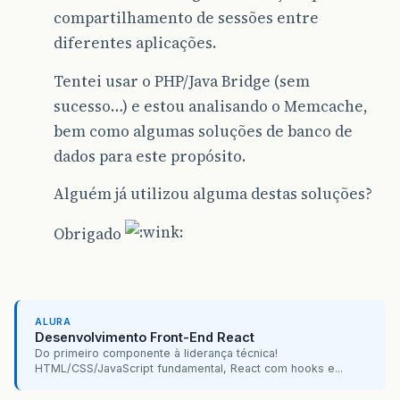
compartilhamento de sessões entre
diferentes aplicações.
Tentei usar o PHP/Java Bridge (sem
sucesso…) e estou analisando o Memcache,
bem como algumas soluções de banco de
dados para este propósito.
Alguém já utilizou alguma destas soluções?
Obrigado
ALURA
Desenvolvimento Front-End React
Do primeiro componente à liderança técnica!
HTML/CSS/JavaScript fundamental, React com hooks e...