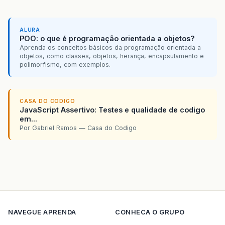
ALURA
POO: o que é programação orientada a objetos?
Aprenda os conceitos básicos da programação orientada a
objetos, como classes, objetos, herança, encapsulamento e
polimorfismo, com exemplos.
CASA DO CODIGO
JavaScript Assertivo: Testes e qualidade de codigo
em...
Por Gabriel Ramos — Casa do Codigo
NAVEGUE
APRENDA
CONHECA O GRUPO