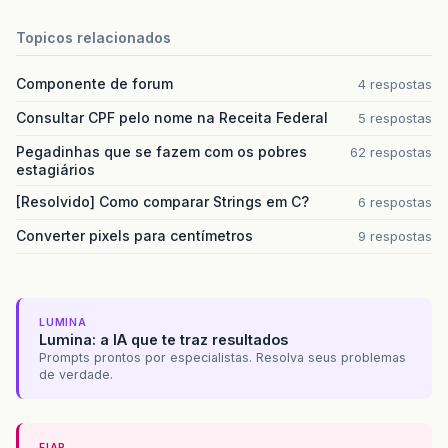
Topicos relacionados
Componente de forum
4 respostas
Consultar CPF pelo nome na Receita Federal
5 respostas
Pegadinhas que se fazem com os pobres
62 respostas
estagiários
[Resolvido] Como comparar Strings em C?
6 respostas
Converter pixels para centímetros
9 respostas
LUMINA
Lumina: a IA que te traz resultados
Prompts prontos por especialistas. Resolva seus problemas
de verdade.
FIAP