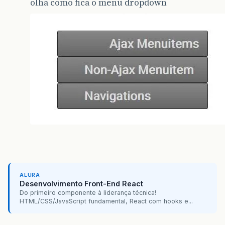
olha como fica o menu dropdown
ALURA
Desenvolvimento Front-End React
Do primeiro componente à liderança técnica!
HTML/CSS/JavaScript fundamental, React com hooks e...