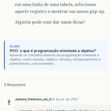
em uma linha de uma tabela, selecionar
aquele registro e mostrar um menu pop-up.
Alguém pode eme dar umas dicas?
ALURA
POO: o que é programação orientada a objetos?
Aprenda os conceitos básicos da programação orientada a
objetos, como classes, objetos, herança, encapsulamento e
polimorfismo, com exemplos.
2 Respostas
Juliano_Pedroso_da_S
16 de jul. de 2007