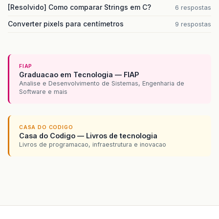
[Resolvido] Como comparar Strings em C?
6 respostas
Converter pixels para centímetros
9 respostas
FIAP
Graduacao em Tecnologia — FIAP
Analise e Desenvolvimento de Sistemas, Engenharia de
Software e mais
CASA DO CODIGO
Casa do Codigo — Livros de tecnologia
Livros de programacao, infraestrutura e inovacao